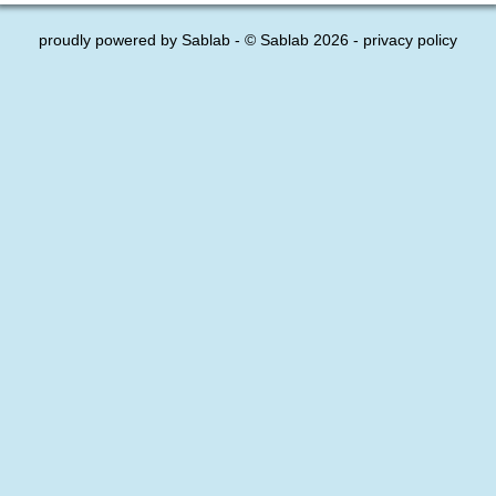
proudly powered by
Sablab
- © Sablab 2026 -
privacy policy