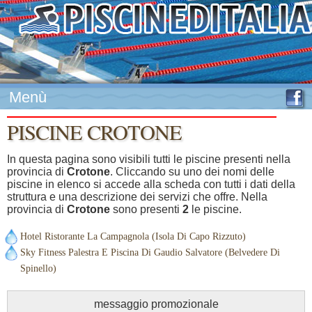
Menù
PISCINE CROTONE
In questa pagina sono visibili tutti le piscine presenti nella
provincia di
Crotone
. Cliccando su uno dei nomi delle
piscine in elenco si accede alla scheda con tutti i dati della
struttura e una descrizione dei servizi che offre. Nella
provincia di
Crotone
sono presenti
2
le piscine.
Hotel Ristorante La Campagnola (Isola Di Capo Rizzuto)
Sky Fitness Palestra E Piscina Di Gaudio Salvatore (Belvedere Di
Spinello)
messaggio promozionale