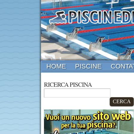
HOME
PISCINE
CONTA
RICERCA PISCINA
CERCA