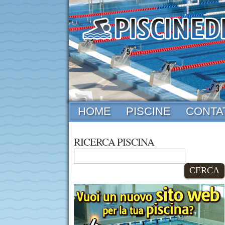
HOME
PISCINE
CONTA
RICERCA PISCINA
CERCA