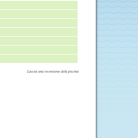
Lascia una recensione dela piscina